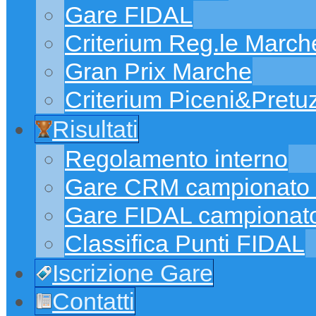
Gare FIDAL
Criterium Reg.le March
Gran Prix Marche
Criterium Piceni&Pretuz
Risultati
Regolamento interno
Gare CRM campionato 
Gare FIDAL campionato
Classifica Punti FIDAL
Iscrizione Gare
Contatti