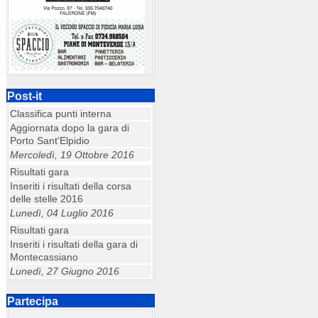
Post-it
Classifica punti interna
Aggiornata dopo la gara di
Porto Sant'Elpidio
Mercoledì, 19 Ottobre 2016
Risultati gara
Inseriti i risultati della corsa
delle stelle 2016
Lunedì, 04 Luglio 2016
Risultati gara
Inseriti i risultati della gara di
Montecassiano
Lunedì, 27 Giugno 2016
Partecipa